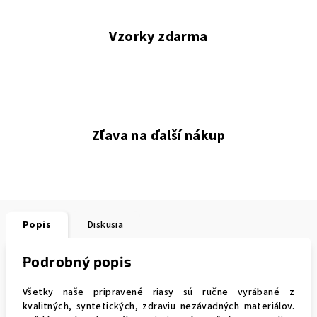
Vzorky zdarma
Zľava na ďalší nákup
Popis
Diskusia
Podrobný popis
Všetky naše pripravené riasy sú ručne vyrábané z
kvalitných, syntetických, zdraviu nezávadných materiálov.