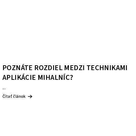
POZNÁTE ROZDIEL MEDZI TECHNIKAMI
APLIKÁCIE MIHALNÍC?
...
Čítať článok