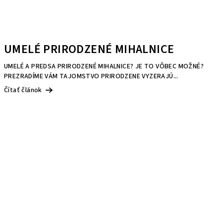
UMELÉ PRIRODZENÉ MIHALNICE
UMELÉ A PREDSA PRIRODZENÉ MIHALNICE? JE TO VȎBEC MOŽNÉ?
PREZRADÍME VÁM TAJOMSTVO PRIRODZENE VYZERAJÚ...
Čítať článok