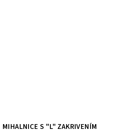
MIHALNICE S "L" ZAKRIVENÍM