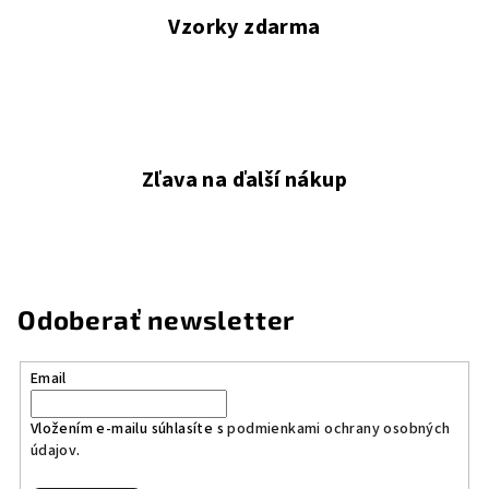
Vzorky zdarma
Zľava na ďalší nákup
Odoberať newsletter
Email
Vložením e-mailu súhlasíte s
podmienkami ochrany osobných
údajov
.