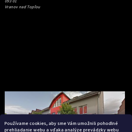
093 01
Vranov nad Topľou
Používame cookies, aby sme Vám umožnili pohodlné
prehliadanie webu a vďaka analýze prevádzky webu