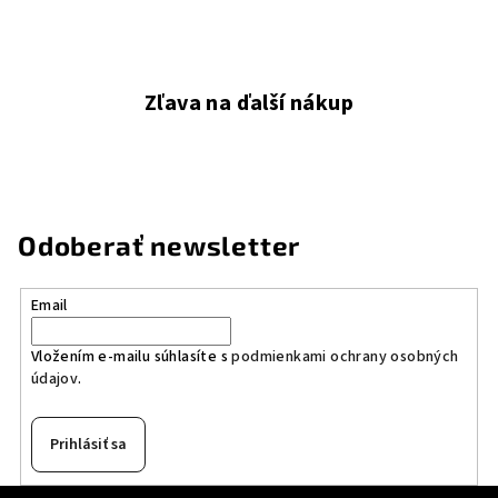
Zľava na ďalší nákup
Odoberať newsletter
Email
Vložením e-mailu súhlasíte s
podmienkami ochrany osobných
údajov
.
Prihlásiť sa