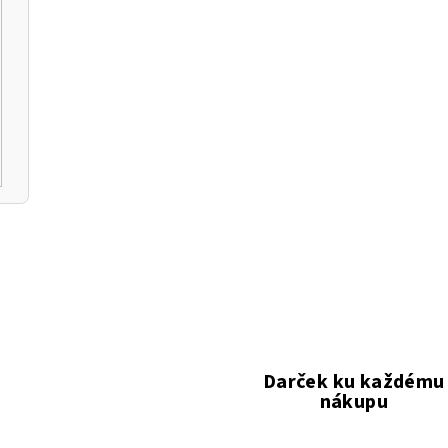
Darček ku každému
nákupu