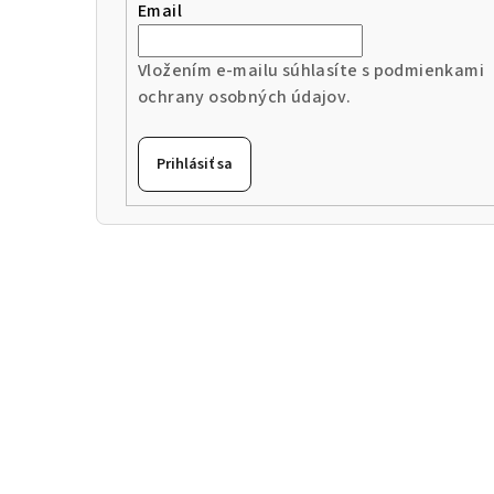
Email
Vložením e-mailu súhlasíte s
podmienkami
ochrany osobných údajov
.
Prihlásiť sa