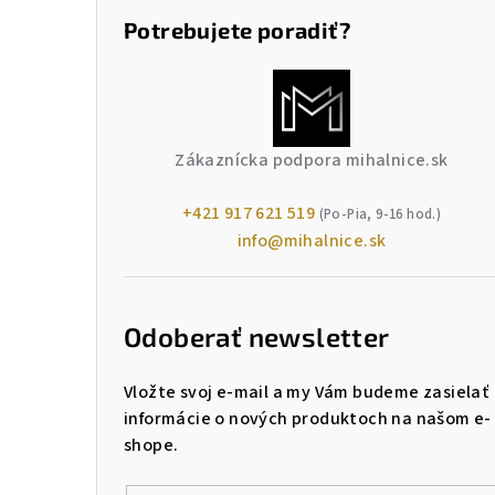
Potrebujete poradiť?
Zákaznícka podpora mihalnice.sk
+421 917 621 519
(Po-Pia, 9-16 hod.)
info@mihalnice.sk
Odoberať newsletter
Vložte svoj e-mail a my Vám budeme zasielať
informácie o nových produktoch na našom e-
shope.