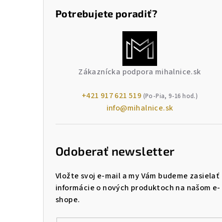
Potrebujete poradiť?
Zákaznícka podpora mihalnice.sk
+421 917 621 519
(Po-Pia, 9-16 hod.)
info@mihalnice.sk
Odoberať newsletter
Vložte svoj e-mail a my Vám budeme zasielať
informácie o nových produktoch na našom e-
shope.