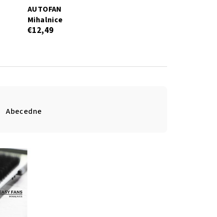
AUTOFAN
Mihalnice
€12,49
Abecedne