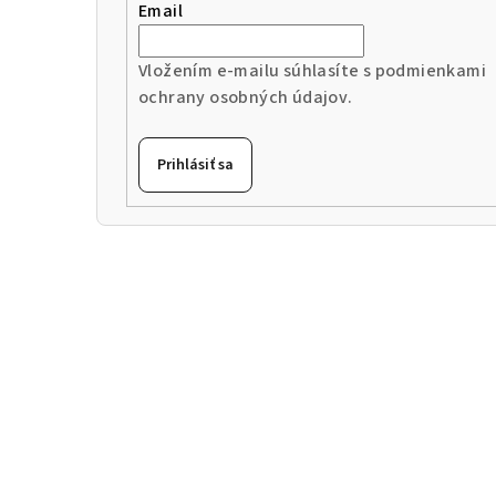
Email
Vložením e-mailu súhlasíte s
podmienkami
ochrany osobných údajov
.
Prihlásiť sa