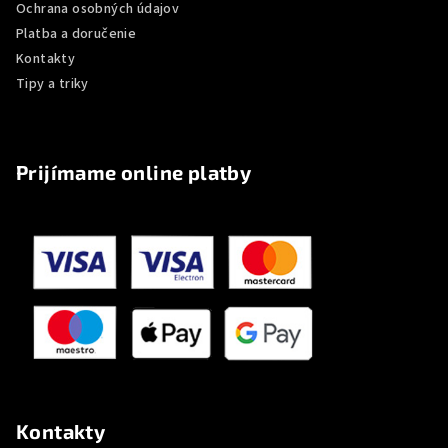
e
Ochrana osobných údajov
Platba a doručenie
Kontakty
Tipy a triky
Prijímame online platby
Kontakty