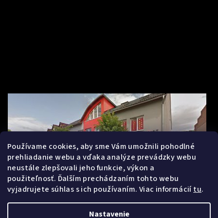
Používame cookies, aby sme Vám umožnili pohodlné
prehliadanie webu a vďaka analýze prevádzky webu
neustále zlepšovali jeho funkcie, výkon a
použiteľnosť. Ďalším prechádzaním tohto webu
vyjadrujete súhlas s ich používaním. Viac informácií
tu
.
Nastavenie