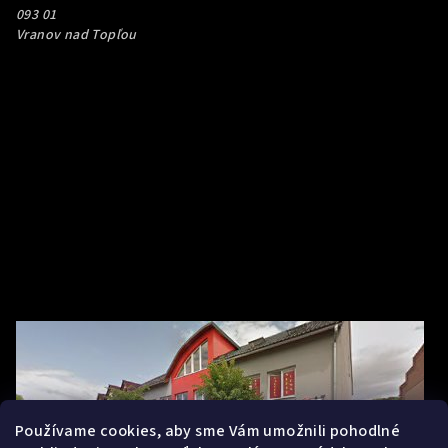
093 01
Vranov nad Topľou
Používame cookies, aby sme Vám umožnili pohodlné