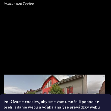
Vranov nad Topľou
Používame cookies, aby sme Vám umožnili pohodlné
prehliadanie webu a vďaka analýze prevádzky webu