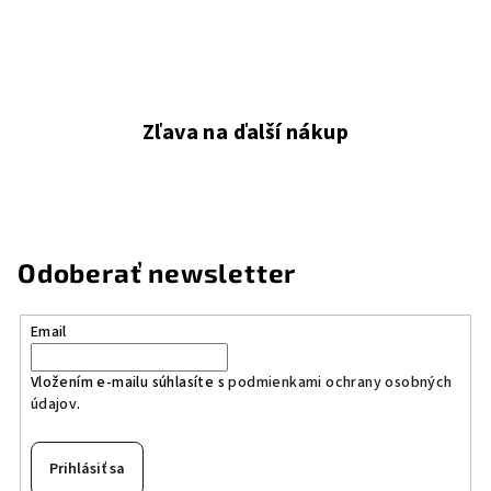
Zľava na ďalší nákup
Odoberať newsletter
Email
Vložením e-mailu súhlasíte s
podmienkami ochrany osobných
údajov
.
Prihlásiť sa