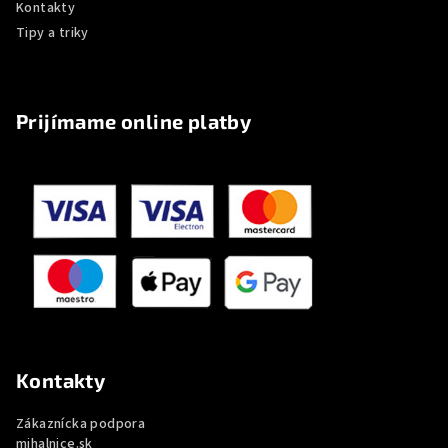
Kontakty
Tipy a triky
Prijímame online platby
Kontakty
Zákaznícka podpora
mihalnice.sk