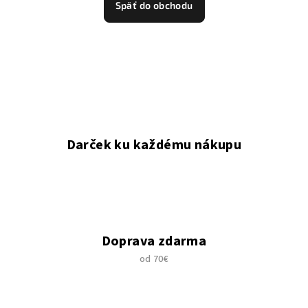
Späť do obchodu
Darček ku každému nákupu
Doprava zdarma
od 70€